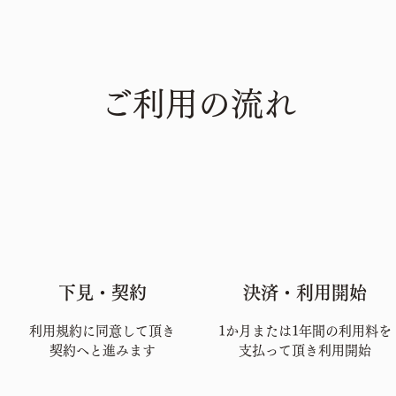
ご利用の流れ
下見・契約
決済・利用開始
利用規約に同意して頂き
1か月または1年間の利用料を
​契約へと進みます
​支払って頂き利用開始