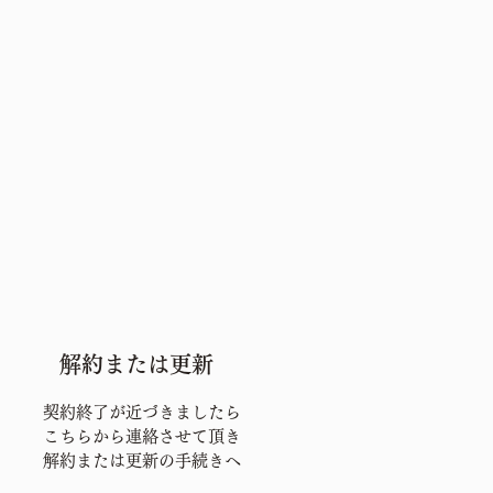
解約または更新
契約終了が近づきましたら
こちらから
連絡させて頂き
解約または更新の手続きへ