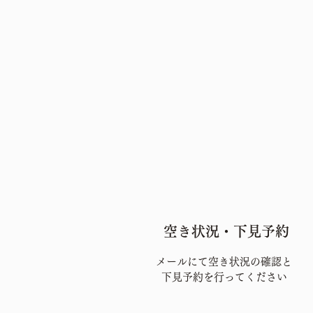
​空き状況・下見予約
メールにて空き状況の確認と
​下見予約を行ってください