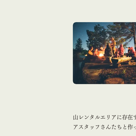
山レンタルエリアに存在
アスタッフさんたちと作