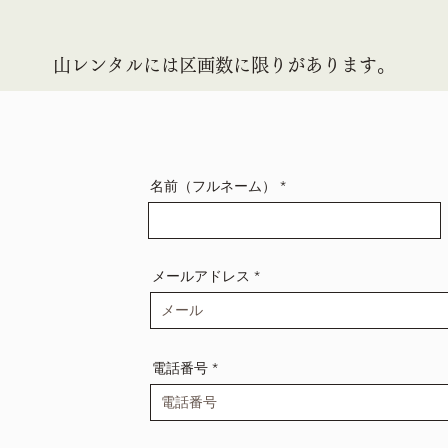
​山レンタルには区画数に限りがあります。
名前（フルネーム）
メールアドレス
電話番号