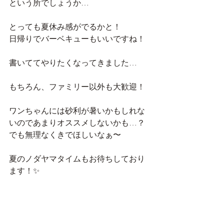
という所でしょうか…
とっても夏休み感がでるかと！
日帰りでバーベキューもいいですね！
書いててやりたくなってきました…
もちろん、ファミリー以外も大歓迎！
ワンちゃんには砂利が暑いかもしれな
いのであまりオススメしないかも…？
でも無理なくきでほしいなぁ〜
夏のノダヤマタイムもお待ちしており
ます！✨