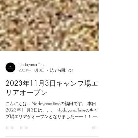
Nodayama Time
2023年11月3日
読了時間: 2分
2023年11月3日キャンプ場エ
リアオープン
こんにちは、NodayamaTimeの福田です。 本日
2023年11月3日は、、、 NodayamaTimeのキャン
プ場エリアがオープンとなりましたーー！！ 一昨